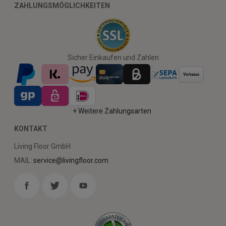
ZAHLUNGSMÖGLICHKEITEN
Sicher Einkaufen und Zahlen
+ Weitere Zahlungsarten
KONTAKT
Living Floor GmbH
MAIL:
service@livingfloor.com