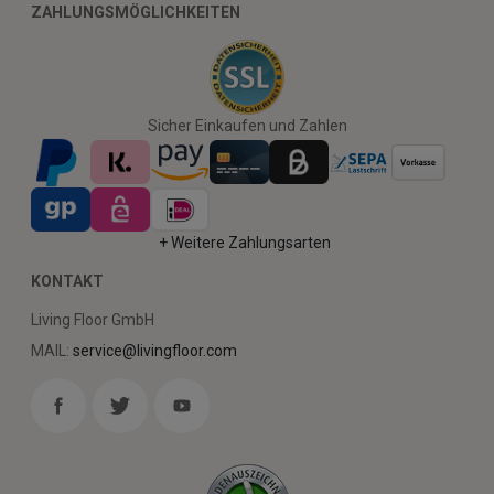
ZAHLUNGSMÖGLICHKEITEN
Sicher Einkaufen und Zahlen
+ Weitere Zahlungsarten
KONTAKT
Living Floor GmbH
MAIL:
service@livingfloor.com