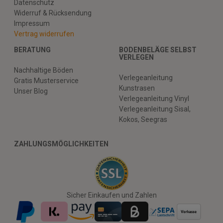
Datenschutz
Widerruf & Rücksendung
Impressum
Vertrag widerrufen
BERATUNG
BODENBELÄGE SELBST
VERLEGEN
Nachhaltige Böden
Verlegeanleitung
Gratis Musterservice
Kunstrasen
Unser Blog
Verlegeanleitung Vinyl
Verlegeanleitung Sisal,
Kokos, Seegras
ZAHLUNGSMÖGLICHKEITEN
Sicher Einkaufen und Zahlen