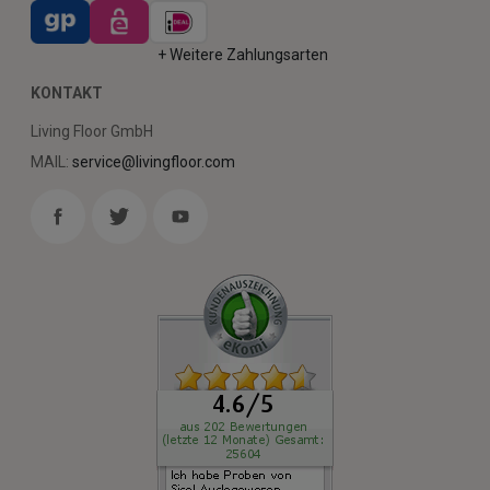
+ Weitere Zahlungsarten
KONTAKT
Living Floor GmbH
MAIL:
service@livingfloor.com