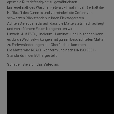
optimale Rutschfestigkeit zu gewährleisten.
Ein regelmäßiges Waschen (etwa 3-4 mal im Jahr) erhält die
Haftkraft des Gummis und vermindert die Gefahr von
schwarzen Rückständen in Ihren Elektrogeräten.
Achten Sie zudem darauf, dass die Matte stets flach aufliegt
und von offenem Feuer ferngehalten wird.
Hinweis: Auf PVC-, Linoleum-, Laminat- und Holzböden kann
es durch Wechselwirkungen mit gummibeschichteten Matten
zu Farbveränderungen der Oberflächen kommen.
Die Matte wird REACH-konform und nach DIN ISO 9001-
Standards in der EU hergestellt.
Schauen Sie sich das Video an: