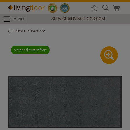
☰
SERVICE@LIVINGFLOOR.COM
MENU
Zurück zur Übersicht
Versandkostenfrei*