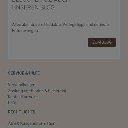
UNSEREN BLOG
Alles über unsere Produkte, Verlegetipps und neueste
Entdeckungen.
ZUM BLOG
SERVICE & HILFE
Versandkosten
Zahlungsmethoden & Sicherheit
Kontaktformular
Hilfe
RECHTLICHES
AGB & Kundeninformation