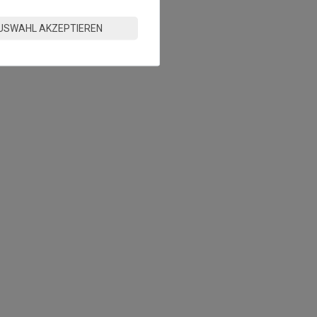
USWAHL AKZEPTIEREN