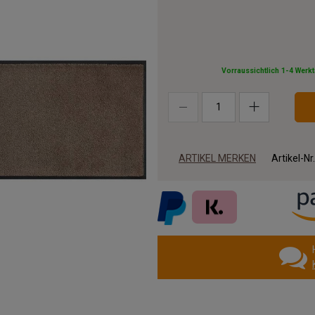
Vorraussichtlich 1-4 Werk
ARTIKEL MERKEN
Artikel-Nr