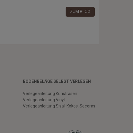
ZUM BLOG
BODENBELÄGE SELBST VERLEGEN
Verlegeanleitung Kunstrasen
Verlegeanleitung Vinyl
Verlegeanleitung Sisal, Kokos, Seegras