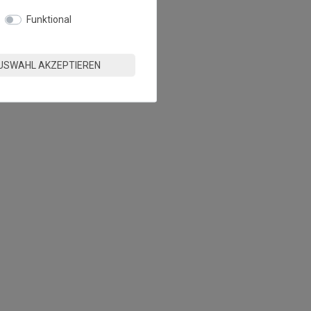
Funktional
USWAHL AKZEPTIEREN