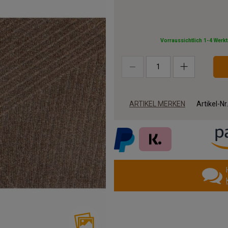
Vorraussichtlich 1-4 Werk
ARTIKEL MERKEN
Artikel-Nr