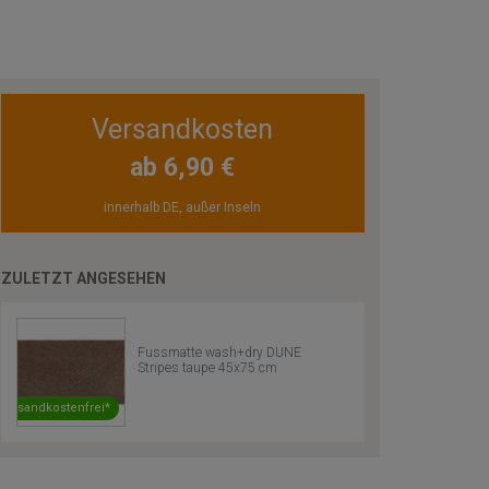
Versandkosten
ab 6,90 €
innerhalb DE, außer Inseln
ZULETZT ANGESEHEN
Fussmatte wash+dry DUNE
Stripes taupe 45x75 cm
Versandkostenfrei*