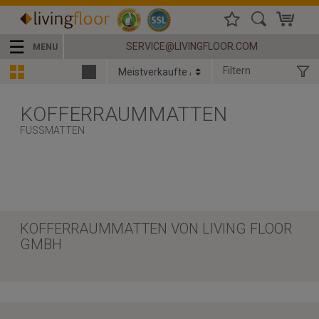
☰
SERVICE@LIVINGFLOOR.COM
MENU
Filtern
KOFFERRAUMMATTEN
FUSSMATTEN
KOFFERRAUMMATTEN VON LIVING FLOOR
GMBH