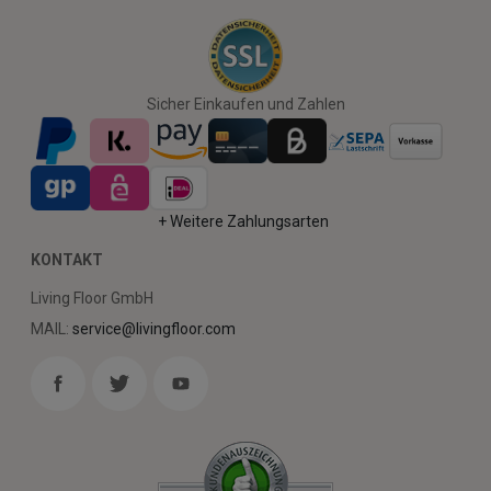
Sicher Einkaufen und Zahlen
+ Weitere Zahlungsarten
KONTAKT
Living Floor GmbH
MAIL:
service@livingfloor.com