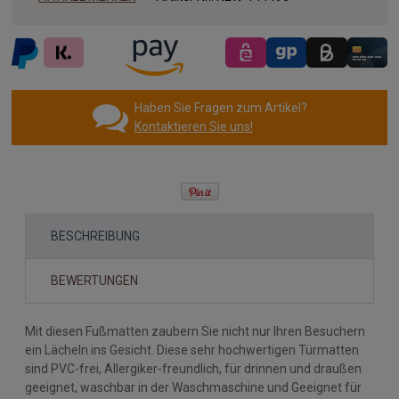
Haben Sie Fragen zum Artikel?
Kontaktieren Sie uns!
BESCHREIBUNG
BEWERTUNGEN
Mit diesen Fußmatten zaubern Sie nicht nur Ihren Besuchern
ein Lächeln ins Gesicht. Diese sehr hochwertigen Türmatten
sind PVC-frei, Allergiker-freundlich, für drinnen und draußen
geeignet, waschbar in der Waschmaschine und Geeignet für