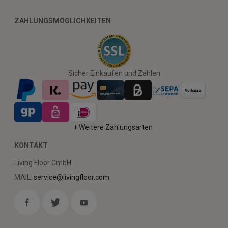
ZAHLUNGSMÖGLICHKEITEN
Sicher Einkaufen und Zahlen
+ Weitere Zahlungsarten
KONTAKT
Living Floor GmbH
MAIL:
service@livingfloor.com