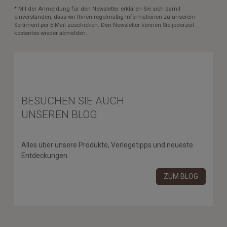
* Mit der Anmeldung für den Newsletter erklären Sie sich damit
einverstanden, dass wir Ihnen regelmäßig Informationen zu unserem
Sortiment per E-Mail zuschicken. Den Newsletter können Sie jederzeit
kostenlos wieder abmelden.
BESUCHEN SIE AUCH
UNSEREN BLOG
Alles über unsere Produkte, Verlegetipps und neueste
Entdeckungen.
ZUM BLOG