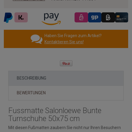
Haben Sie Fragen zum Artikel?
Kontaktieren Sie uns!
BESCHREIBUNG
BEWERTUNGEN
Fussmatte Salonloewe Bunte
Turnschuhe 50x75 cm
Mit diesen Fußmatten zaubern Sie nicht nur Ihren Besuchern