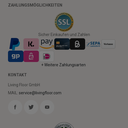
ZAHLUNGSMÖGLICHKEITEN
Sicher Einkaufen und Zahlen
+ Weitere Zahlungsarten
KONTAKT
Living Floor GmbH
MAIL:
service@livingfloor.com