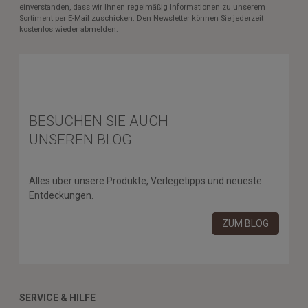
einverstanden, dass wir Ihnen regelmäßig Informationen zu unserem
Sortiment per E-Mail zuschicken. Den Newsletter können Sie jederzeit
kostenlos wieder abmelden.
BESUCHEN SIE AUCH
UNSEREN BLOG
Alles über unsere Produkte, Verlegetipps und neueste
Entdeckungen.
ZUM BLOG
SERVICE & HILFE