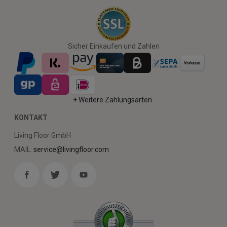
Sicher Einkaufen und Zahlen
+ Weitere Zahlungsarten
KONTAKT
Living Floor GmbH
MAIL:
service@livingfloor.com