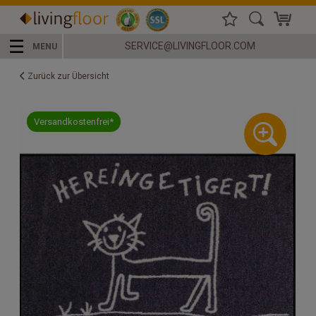
☰
SERVICE@LIVINGFLOOR.COM
MENU
Zurück zur Übersicht
Versandkostenfrei*