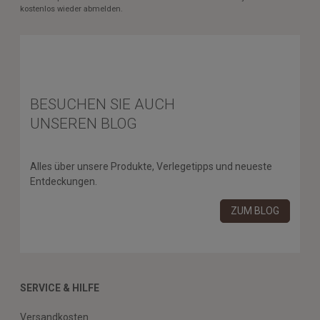
kostenlos wieder abmelden.
BESUCHEN SIE AUCH
UNSEREN BLOG
Alles über unsere Produkte, Verlegetipps und neueste
Entdeckungen.
ZUM BLOG
SERVICE & HILFE
Versandkosten