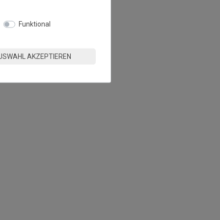
Funktional
USWAHL AKZEPTIEREN