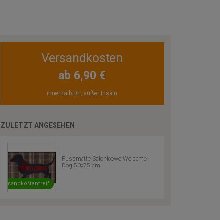
Versandkosten
ab 6,90 €
innerhalb DE, außer Inseln
ZULETZT ANGESEHEN
Fussmatte Salonloewe Welcome
Dog 50x75 cm
Versandkostenfrei*