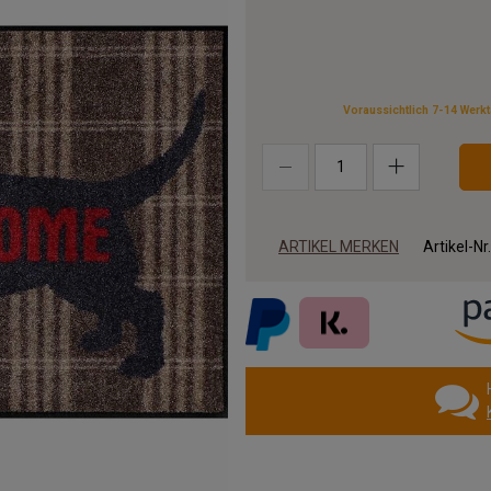
Voraussichtlich 7-14 Werk
ARTIKEL MERKEN
Artikel-Nr