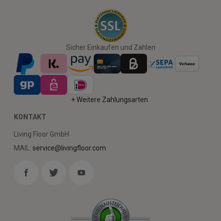
Sicher Einkaufen und Zahlen
+ Weitere Zahlungsarten
KONTAKT
Living Floor GmbH
MAIL:
service@livingfloor.com