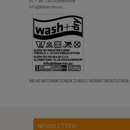
PL – 26 -130 Suchedniów
info@kleen-tex.eu
MEHR INFORMATIONEN ZUM EU VERANTWORTLICHEN 
NEWSLETTER