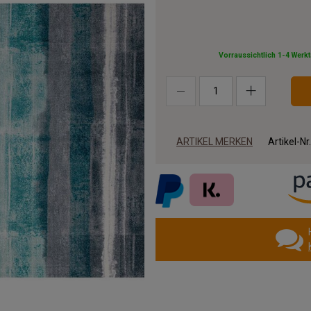
Vorraussichtlich 1-4 Werk
ARTIKEL MERKEN
Artikel-Nr