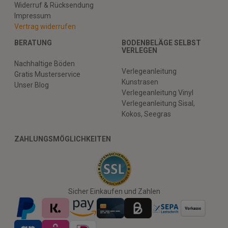
Widerruf & Rücksendung
Impressum
Vertrag widerrufen
BERATUNG
BODENBELÄGE SELBST
VERLEGEN
Nachhaltige Böden
Verlegeanleitung
Gratis Musterservice
Kunstrasen
Unser Blog
Verlegeanleitung Vinyl
Verlegeanleitung Sisal,
Kokos, Seegras
ZAHLUNGSMÖGLICHKEITEN
Sicher Einkaufen und Zahlen