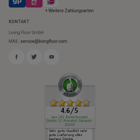
+ Weitere Zahlungsarten
KONTAKT
Living Floor GmbH
MAIL:
service@livingfloor.com