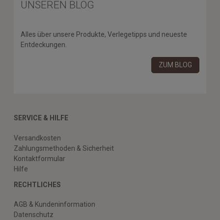
UNSEREN BLOG
Alles über unsere Produkte, Verlegetipps und neueste
Entdeckungen.
ZUM BLOG
SERVICE & HILFE
Versandkosten
Zahlungsmethoden & Sicherheit
Kontaktformular
Hilfe
RECHTLICHES
AGB & Kundeninformation
Datenschutz