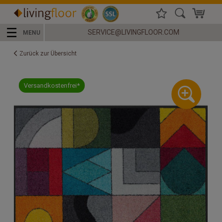
☰
SERVICE@LIVINGFLOOR.COM
MENU
Zurück zur Übersicht
Versandkostenfrei*