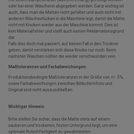
oder bei einer Wäscherei abgegeben werden. Ganz wichtig ist
auch, dass man die Matten nicht gefaltet und auch nicht mit
anderen Wäschestücken in die Maschine legt, damit die Matte
nicht mit Knicken wieder aus der Maschine kommt. Dies ist
kein Materialfehler und stellt auch keinen Reklamationsgrund
dar.
Falls dies doch mal passiert, auf keinen Fall in den Trockner
geben, damit verstärken sich diese Knicke nur noch. Beim
nächsten Waschen sollten die wieder verschwunden sein.
Maßtoleranzen und Farbabweichungen:
Produktionsbedingte Maßtoleranzen in der Größe von +/- 5%,
sowie Farbabweichungen zwischen Bildschirmfoto und
Original sind nicht auszuschließen
Wichtiger Hinweis:
Bitte stellen Sie sicher, dass die Matte stets auf einem
sauberen und trockenen, festen Untergrund liegt, um eine
optimale Rutschfestigkeit zu gewährleisten.