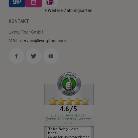
+ Weitere Zahlungsarten
KONTAKT
Living Floor GmbH
MAIL:
service@livingfloor.com