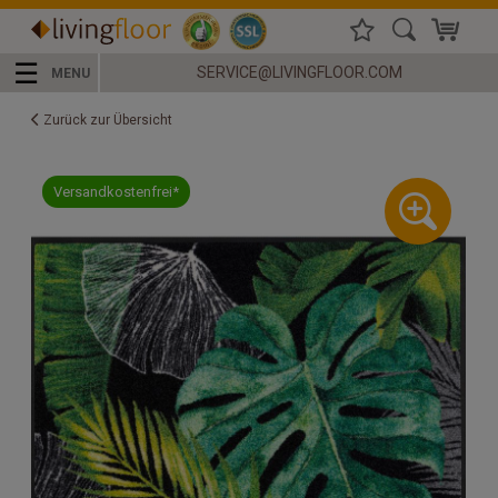
☰
SERVICE@LIVINGFLOOR.COM
MENU
Zurück zur Übersicht
Versandkostenfrei*