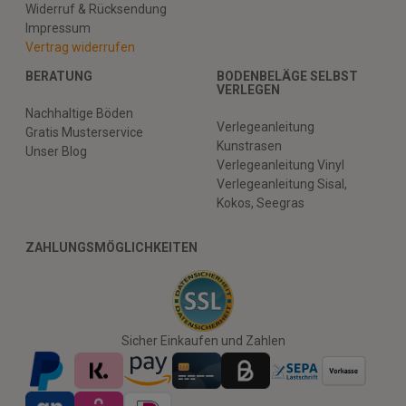
Widerruf & Rücksendung
Impressum
Vertrag widerrufen
BERATUNG
BODENBELÄGE SELBST
VERLEGEN
Nachhaltige Böden
Verlegeanleitung
Gratis Musterservice
Kunstrasen
Unser Blog
Verlegeanleitung Vinyl
Verlegeanleitung Sisal,
Kokos, Seegras
ZAHLUNGSMÖGLICHKEITEN
Sicher Einkaufen und Zahlen