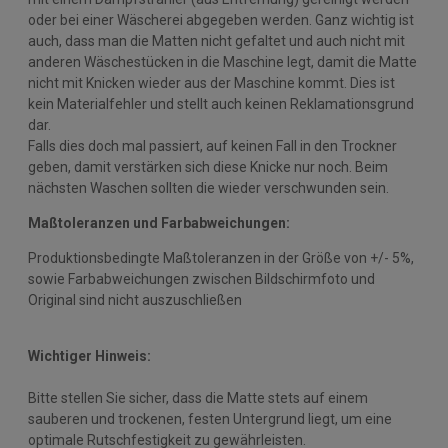
oder bei einer Wäscherei abgegeben werden. Ganz wichtig ist
auch, dass man die Matten nicht gefaltet und auch nicht mit
anderen Wäschestücken in die Maschine legt, damit die Matte
nicht mit Knicken wieder aus der Maschine kommt. Dies ist
kein Materialfehler und stellt auch keinen Reklamationsgrund
dar.
Falls dies doch mal passiert, auf keinen Fall in den Trockner
geben, damit verstärken sich diese Knicke nur noch. Beim
nächsten Waschen sollten die wieder verschwunden sein.
Maßtoleranzen und Farbabweichungen:
Produktionsbedingte Maßtoleranzen in der Größe von +/- 5%,
sowie Farbabweichungen zwischen Bildschirmfoto und
Original sind nicht auszuschließen
Wichtiger Hinweis:
Bitte stellen Sie sicher, dass die Matte stets auf einem
sauberen und trockenen, festen Untergrund liegt, um eine
optimale Rutschfestigkeit zu gewährleisten.