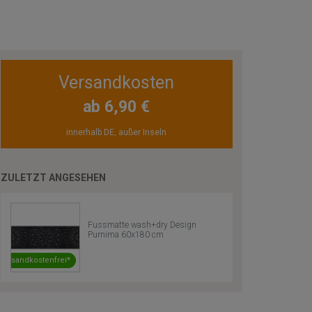
Versandkosten
ab 6,90 €
innerhalb DE, außer Inseln
ZULETZT ANGESEHEN
Fussmatte wash+dry Design
Purnima 60x180 cm
Versandkostenfrei*