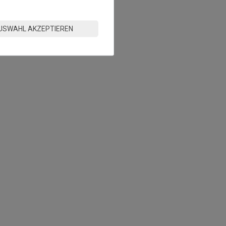
USWAHL AKZEPTIEREN