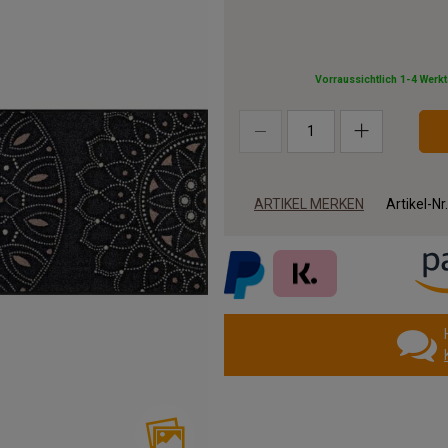
Vorraussichtlich 1-4 Werk
ARTIKEL MERKEN
Artikel-Nr