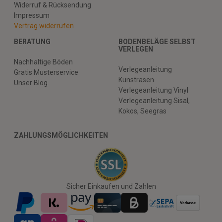
Widerruf & Rücksendung
Impressum
Vertrag widerrufen
BERATUNG
BODENBELÄGE SELBST
VERLEGEN
Nachhaltige Böden
Verlegeanleitung
Gratis Musterservice
Kunstrasen
Unser Blog
Verlegeanleitung Vinyl
Verlegeanleitung Sisal,
Kokos, Seegras
ZAHLUNGSMÖGLICHKEITEN
Sicher Einkaufen und Zahlen