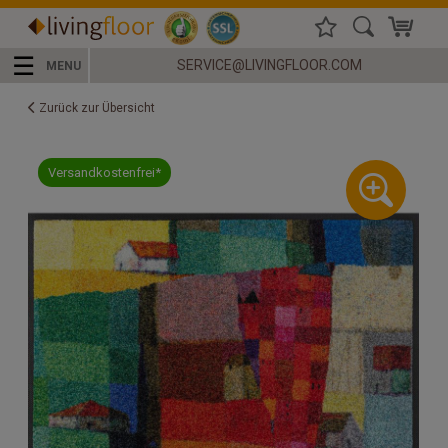
☰
SERVICE@LIVINGFLOOR.COM
MENU
Zurück zur Übersicht
Versandkostenfrei*