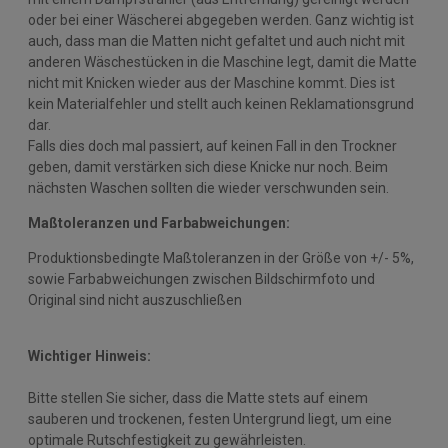
oder bei einer Wäscherei abgegeben werden. Ganz wichtig ist
auch, dass man die Matten nicht gefaltet und auch nicht mit
anderen Wäschestücken in die Maschine legt, damit die Matte
nicht mit Knicken wieder aus der Maschine kommt. Dies ist
kein Materialfehler und stellt auch keinen Reklamationsgrund
dar.
Falls dies doch mal passiert, auf keinen Fall in den Trockner
geben, damit verstärken sich diese Knicke nur noch. Beim
nächsten Waschen sollten die wieder verschwunden sein.
Maßtoleranzen und Farbabweichungen:
Produktionsbedingte Maßtoleranzen in der Größe von +/- 5%,
sowie Farbabweichungen zwischen Bildschirmfoto und
Original sind nicht auszuschließen
Wichtiger Hinweis:
Bitte stellen Sie sicher, dass die Matte stets auf einem
sauberen und trockenen, festen Untergrund liegt, um eine
optimale Rutschfestigkeit zu gewährleisten.