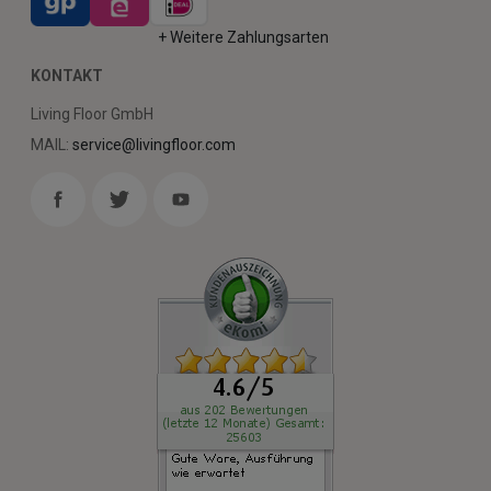
+ Weitere Zahlungsarten
KONTAKT
Living Floor GmbH
MAIL:
service@livingfloor.com