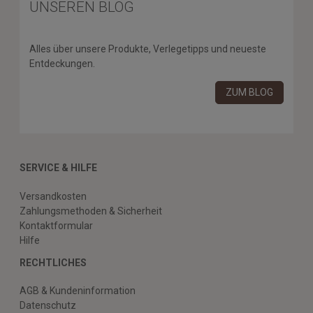
UNSEREN BLOG
Alles über unsere Produkte, Verlegetipps und neueste
Entdeckungen.
ZUM BLOG
SERVICE & HILFE
Versandkosten
Zahlungsmethoden & Sicherheit
Kontaktformular
Hilfe
RECHTLICHES
AGB & Kundeninformation
Datenschutz