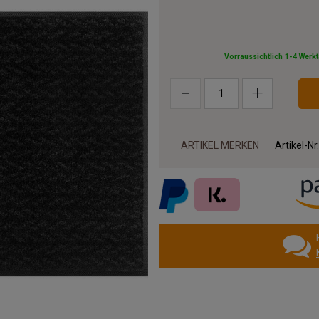
Vorraussichtlich 1-4 Werk
ARTIKEL MERKEN
Artikel-Nr