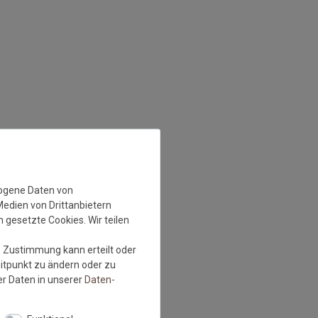
zogene Daten von
Medien von Drittanbietern
 gesetzte Cookies. Wir teilen
e Zustimmung kann erteilt oder
eitpunkt zu ändern oder zu
r Daten in unserer
Daten­