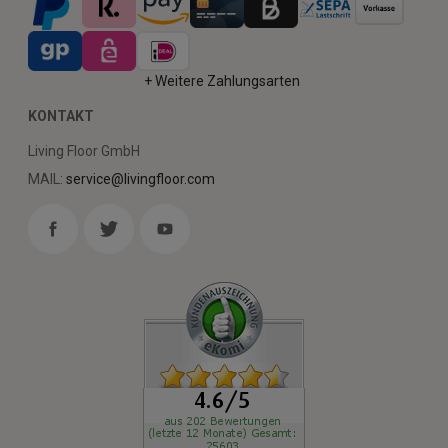
+ Weitere Zahlungsarten
KONTAKT
Living Floor GmbH
MAIL:
service@livingfloor.com