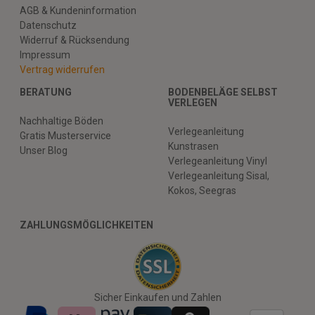
AGB & Kundeninformation
Datenschutz
Widerruf & Rücksendung
Impressum
Vertrag widerrufen
BERATUNG
BODENBELÄGE SELBST
VERLEGEN
Nachhaltige Böden
Verlegeanleitung
Gratis Musterservice
Kunstrasen
Unser Blog
Verlegeanleitung Vinyl
Verlegeanleitung Sisal,
Kokos, Seegras
ZAHLUNGSMÖGLICHKEITEN
Sicher Einkaufen und Zahlen