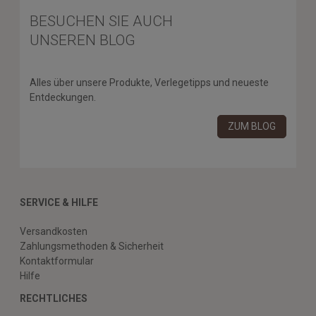
BESUCHEN SIE AUCH
UNSEREN BLOG
Alles über unsere Produkte, Verlegetipps und neueste
Entdeckungen.
ZUM BLOG
SERVICE & HILFE
Versandkosten
Zahlungsmethoden & Sicherheit
Kontaktformular
Hilfe
RECHTLICHES