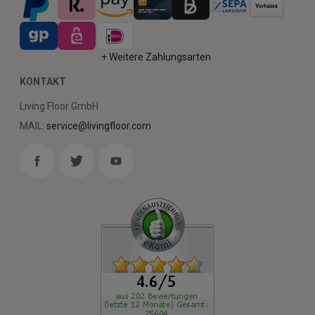
+ Weitere Zahlungsarten
KONTAKT
Living Floor GmbH
MAIL:
service@livingfloor.com