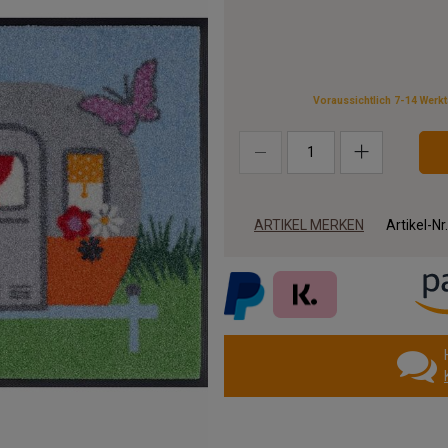
Voraussichtlich 7-14 Werk
ARTIKEL MERKEN
Artikel-Nr