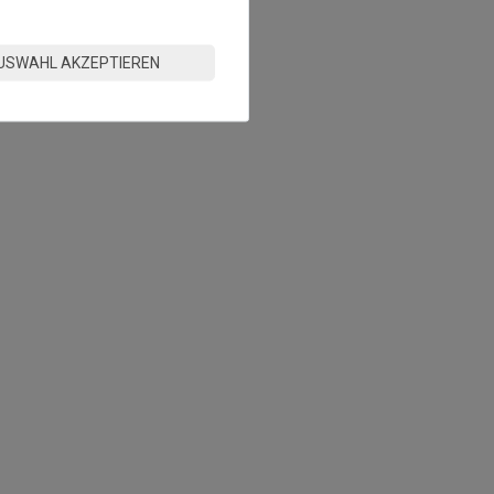
USWAHL AKZEPTIEREN