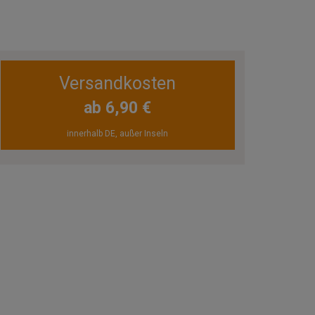
Versandkosten
ab 6,90 €
innerhalb DE, außer Inseln