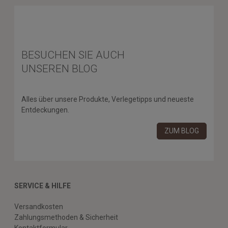
BESUCHEN SIE AUCH
UNSEREN BLOG
Alles über unsere Produkte, Verlegetipps und neueste
Entdeckungen.
ZUM BLOG
SERVICE & HILFE
Versandkosten
Zahlungsmethoden & Sicherheit
Kontaktformular