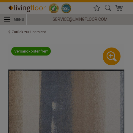
☰
SERVICE@LIVINGFLOOR.COM
MENU
Zurück zur Übersicht
Versandkostenfrei*