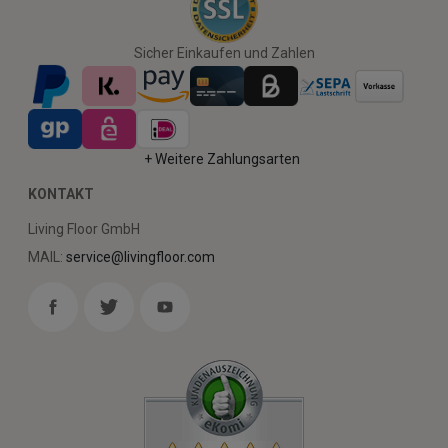
Sicher Einkaufen und Zahlen
+ Weitere Zahlungsarten
KONTAKT
Living Floor GmbH
MAIL:
service@livingfloor.com