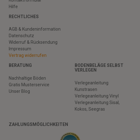
Hilfe
RECHTLICHES
AGB & Kundeninformation
Datenschutz
Widerruf & Rücksendung
Impressum
Vertrag widerrufen
BERATUNG
BODENBELÄGE SELBST
VERLEGEN
Nachhaltige Böden
Verlegeanleitung
Gratis Musterservice
Kunstrasen
Unser Blog
Verlegeanleitung Vinyl
Verlegeanleitung Sisal,
Kokos, Seegras
ZAHLUNGSMÖGLICHKEITEN