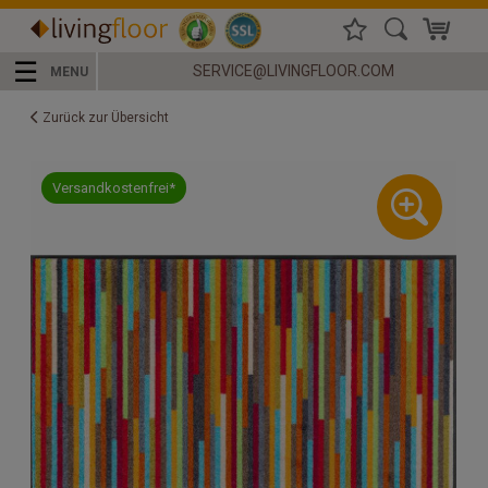
☰
SERVICE@LIVINGFLOOR.COM
MENU
Zurück zur Übersicht
Versandkostenfrei*