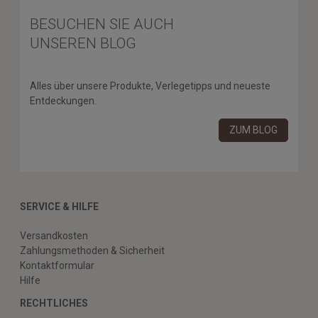
BESUCHEN SIE AUCH
UNSEREN BLOG
Alles über unsere Produkte, Verlegetipps und neueste
Entdeckungen.
ZUM BLOG
SERVICE & HILFE
Versandkosten
Zahlungsmethoden & Sicherheit
Kontaktformular
Hilfe
RECHTLICHES