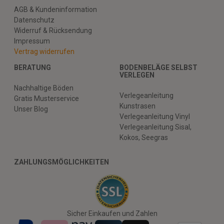
AGB & Kundeninformation
Datenschutz
Widerruf & Rücksendung
Impressum
Vertrag widerrufen
BERATUNG
BODENBELÄGE SELBST
VERLEGEN
Nachhaltige Böden
Verlegeanleitung
Gratis Musterservice
Kunstrasen
Unser Blog
Verlegeanleitung Vinyl
Verlegeanleitung Sisal,
Kokos, Seegras
ZAHLUNGSMÖGLICHKEITEN
Sicher Einkaufen und Zahlen