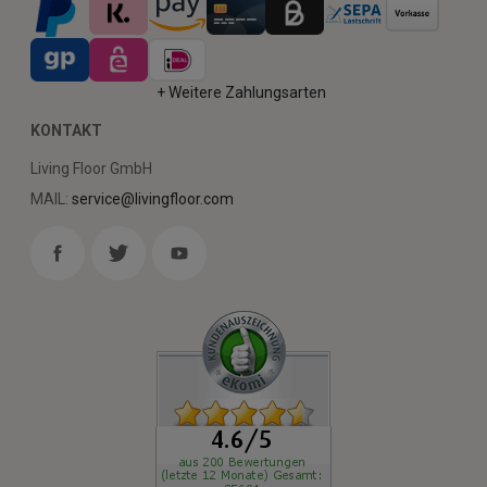
+ Weitere Zahlungsarten
KONTAKT
Living Floor GmbH
MAIL:
service@livingfloor.com