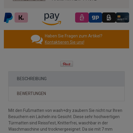
Haben Sie Fragen zum Artikel?
Kontaktieren Sie uns!
BESCHREIBUNG
BEWERTUNGEN
Mit den Fußmatten von wash+dry zaubern Sie nicht nur Ihren
Besuchern ein Lächeln ins Gesicht. Diese sehr hochwertigen
Türmatten sind Reissfest, Knitterfrei, waschbar in der
Waschmaschine und trocknergeeignet. Da sie mit 7 mm