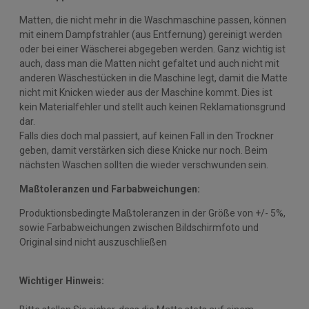
Matten, die nicht mehr in die Waschmaschine passen, können
mit einem Dampfstrahler (aus Entfernung) gereinigt werden
oder bei einer Wäscherei abgegeben werden. Ganz wichtig ist
auch, dass man die Matten nicht gefaltet und auch nicht mit
anderen Wäschestücken in die Maschine legt, damit die Matte
nicht mit Knicken wieder aus der Maschine kommt. Dies ist
kein Materialfehler und stellt auch keinen Reklamationsgrund
dar.
Falls dies doch mal passiert, auf keinen Fall in den Trockner
geben, damit verstärken sich diese Knicke nur noch. Beim
nächsten Waschen sollten die wieder verschwunden sein.
Maßtoleranzen und Farbabweichungen:
Produktionsbedingte Maßtoleranzen in der Größe von +/- 5%,
sowie Farbabweichungen zwischen Bildschirmfoto und
Original sind nicht auszuschließen
Wichtiger Hinweis: