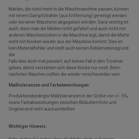
Matten, die nicht mehr in die Waschmaschine passen, können
mit einem Dampfstrahler (aus Entfernung) gereinigt werden
oder bei einer Wäscherei abgegeben werden. Ganz wichtig ist
auch, dass man die Matten nicht gefaltet und auch nicht mit
anderen Wäschestücken in die Maschine legt, damit die Matte
nicht mit Knicken wieder aus der Maschine kommt. Dies ist
kein Materialfehler und stellt auch keinen Reklamationsgrund
dar.
Falls dies doch mal passiert, auf keinen Fall in den Trockner
geben, damit verstärken sich diese Knicke nur noch. Beim
nächsten Waschen sollten die wieder verschwunden sein.
Maßtoleranzen und Farbabweichungen:
Produktionsbedingte Maßtoleranzen in der Größe von +/- 5%,
sowie Farbabweichungen zwischen Bildschirmfoto und
Original sind nicht auszuschließen
Wichtiger Hinweis: