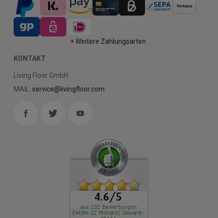
+ Weitere Zahlungsarten
KONTAKT
Living Floor GmbH
MAIL:
service@livingfloor.com