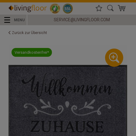
☰
SERVICE@LIVINGFLOOR.COM
MENU
Zurück zur Übersicht
Versandkostenfrei*