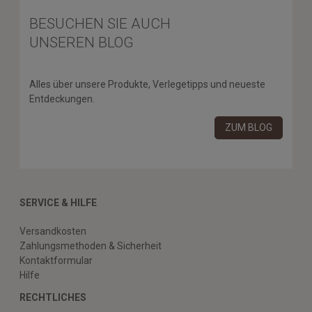
BESUCHEN SIE AUCH
UNSEREN BLOG
Alles über unsere Produkte, Verlegetipps und neueste
Entdeckungen.
ZUM BLOG
SERVICE & HILFE
Versandkosten
Zahlungsmethoden & Sicherheit
Kontaktformular
Hilfe
RECHTLICHES