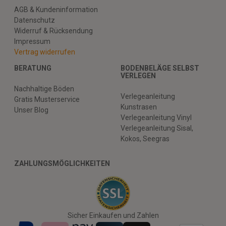
AGB & Kundeninformation
Datenschutz
Widerruf & Rücksendung
Impressum
Vertrag widerrufen
BERATUNG
BODENBELÄGE SELBST
VERLEGEN
Nachhaltige Böden
Verlegeanleitung
Gratis Musterservice
Kunstrasen
Unser Blog
Verlegeanleitung Vinyl
Verlegeanleitung Sisal,
Kokos, Seegras
ZAHLUNGSMÖGLICHKEITEN
Sicher Einkaufen und Zahlen