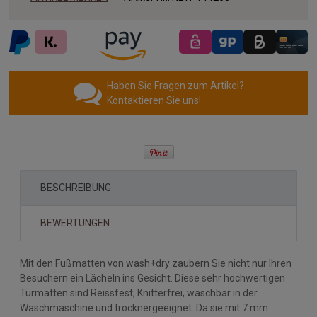
Haben Sie Fragen zum Artikel?
Kontaktieren Sie uns!
BESCHREIBUNG
BEWERTUNGEN
Mit den Fußmatten von wash+dry zaubern Sie nicht nur Ihren
Besuchern ein Lächeln ins Gesicht. Diese sehr hochwertigen
Türmatten sind Reissfest, Knitterfrei, waschbar in der
Waschmaschine und trocknergeeignet. Da sie mit 7 mm