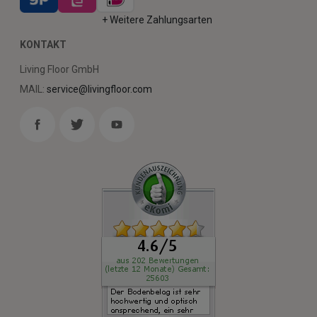
+ Weitere Zahlungsarten
KONTAKT
Living Floor GmbH
MAIL:
service@livingfloor.com