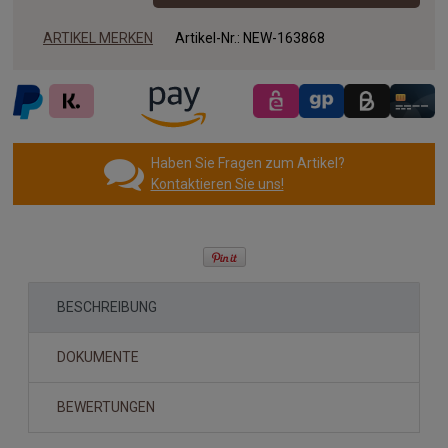
ARTIKEL MERKEN
Artikel-Nr.:
NEW-163868
Haben Sie Fragen zum Artikel?
Kontaktieren Sie uns!
BESCHREIBUNG
DOKUMENTE
BEWERTUNGEN