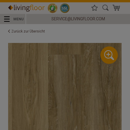
☰
SERVICE@LIVINGFLOOR.COM
MENU
Zurück zur Übersicht