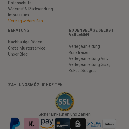
Datenschutz
Widerruf & Rücksendung
Impressum
Vertrag widerrufen
BERATUNG
BODENBELÄGE SELBST
VERLEGEN
Nachhaltige Böden
Verlegeanleitung
Gratis Musterservice
Kunstrasen
Unser Blog
Verlegeanleitung Vinyl
Verlegeanleitung Sisal,
Kokos, Seegras
ZAHLUNGSMÖGLICHKEITEN
Sicher Einkaufen und Zahlen