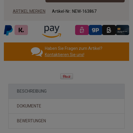
ARTIKEL MERKEN
Artikel-Nr.:
NEW-163867
Haben Sie Fragen zum Artikel?
Kontaktieren Sie uns!
BESCHREIBUNG
DOKUMENTE
BEWERTUNGEN