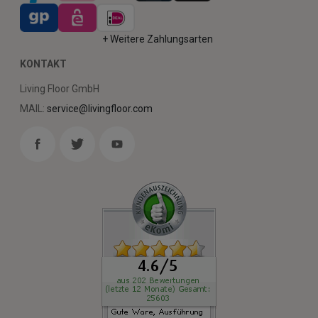
+ Weitere Zahlungsarten
KONTAKT
Living Floor GmbH
MAIL:
service@livingfloor.com