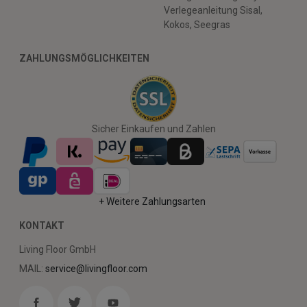
Verlegeanleitung Sisal,
Kokos, Seegras
ZAHLUNGSMÖGLICHKEITEN
Sicher Einkaufen und Zahlen
+ Weitere Zahlungsarten
KONTAKT
Living Floor GmbH
MAIL:
service@livingfloor.com