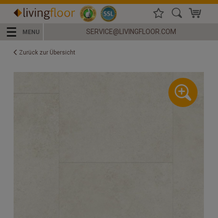
☰
SERVICE@LIVINGFLOOR.COM
MENU
Zurück zur Übersicht