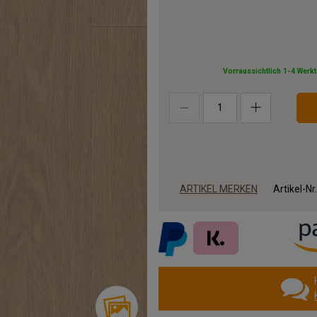
Vorraussichtlich 1-4 Werk
ARTIKEL MERKEN
Artikel-Nr