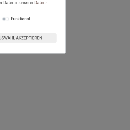
r Daten in unserer
Daten­
Funktional
USWAHL AKZEPTIEREN