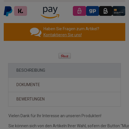
Haben Sie Fragen zum Artikel?
Kontaktieren Sie uns!
BESCHREIBUNG
DOKUMENTE
BEWERTUNGEN
Vielen Dank für Ihr Interesse an unseren Produkten!
Sie können sich von den Artikeln Ihrer Wahl, sofern der Button "Mus