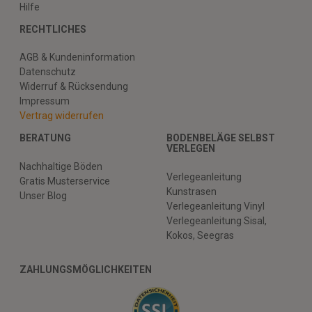
Hilfe
RECHTLICHES
AGB & Kundeninformation
Datenschutz
Widerruf & Rücksendung
Impressum
Vertrag widerrufen
BERATUNG
BODENBELÄGE SELBST
VERLEGEN
Nachhaltige Böden
Verlegeanleitung
Gratis Musterservice
Kunstrasen
Unser Blog
Verlegeanleitung Vinyl
Verlegeanleitung Sisal,
Kokos, Seegras
ZAHLUNGSMÖGLICHKEITEN