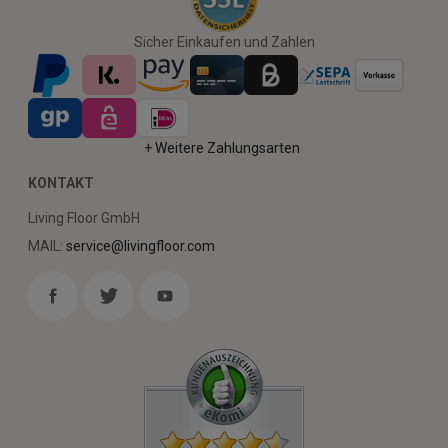
Sicher Einkaufen und Zahlen
+ Weitere Zahlungsarten
KONTAKT
Living Floor GmbH
MAIL:
service@livingfloor.com