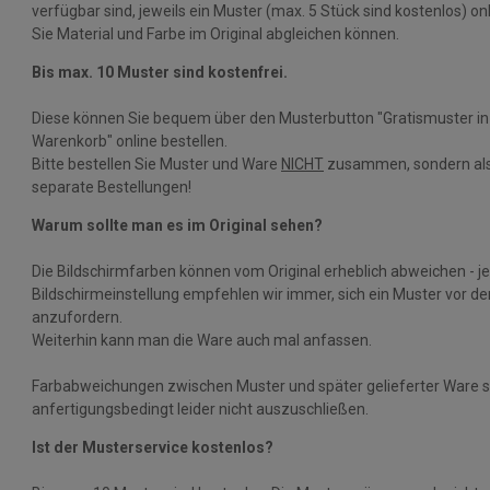
verfügbar sind, jeweils ein Muster (max. 5 Stück sind kostenlos) on
Sie Material und Farbe im Original abgleichen können.
Bis max. 10 Muster sind kostenfrei.
Diese können Sie bequem über den Musterbutton "Gratismuster in
Warenkorb" online bestellen.
Bitte bestellen Sie Muster und Ware
NICHT
zusammen, sondern als
separate Bestellungen!
Warum sollte man es im Original sehen?
Die Bildschirmfarben können vom Original erheblich abweichen - j
Bildschirmeinstellung empfehlen wir immer, sich ein Muster vor d
anzufordern.
Weiterhin kann man die Ware auch mal anfassen.
Farbabweichungen zwischen Muster und später gelieferter Ware s
anfertigungsbedingt leider nicht auszuschließen.
Ist der Musterservice kostenlos?