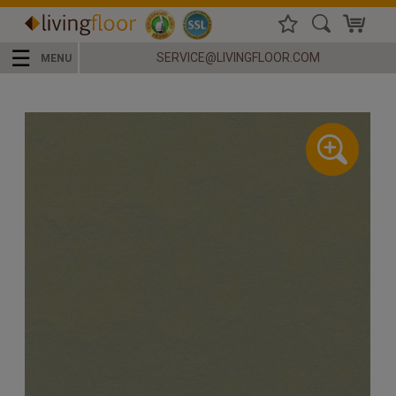
☰
SERVICE@LIVINGFLOOR.COM
MENU