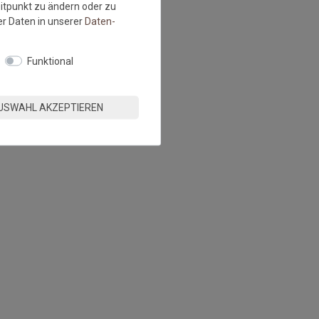
eitpunkt zu ändern oder zu
r Daten in unserer
Daten­
Funktional
USWAHL AKZEPTIEREN