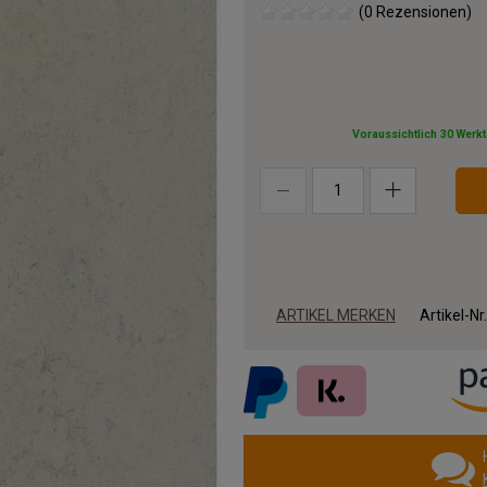
(0 Rezensionen)
Voraussichtlich 30 Werk
ARTIKEL MERKEN
Artikel-Nr