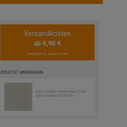
Versandkosten
ab 6,90 €
innerhalb DE, außer Inseln
ZULETZT ANGESEHEN
Klick-Linoleum Marmoleum Click
Silver Shadow 60x30 cm