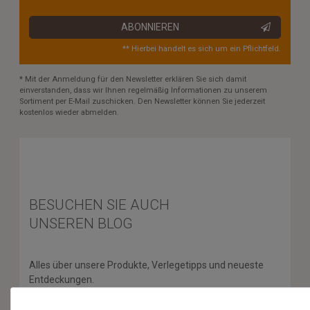
ABONNIEREN
** Hierbei handelt es sich um ein Pflichtfeld.
* Mit der Anmeldung für den Newsletter erklären Sie sich damit
einverstanden, dass wir Ihnen regelmäßig Informationen zu unserem
Sortiment per E-Mail zuschicken. Den Newsletter können Sie jederzeit
kostenlos wieder abmelden.
BESUCHEN SIE AUCH
UNSEREN BLOG
Alles über unsere Produkte, Verlegetipps und neueste
Entdeckungen.
ZUM BLOG