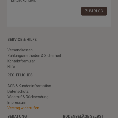
Entdeckungen.
ZUM BLOG
SERVICE & HILFE
Versandkosten
Zahlungsmethoden & Sicherheit
Kontaktformular
Hilfe
RECHTLICHES
AGB & Kundeninformation
Datenschutz
Widerruf & Rücksendung
Impressum
Vertrag widerrufen
BERATUNG
BODENBELÄGE SELBST