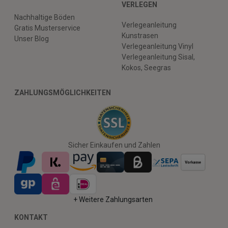
VERLEGEN
Nachhaltige Böden
Verlegeanleitung
Gratis Musterservice
Kunstrasen
Unser Blog
Verlegeanleitung Vinyl
Verlegeanleitung Sisal,
Kokos, Seegras
ZAHLUNGSMÖGLICHKEITEN
Sicher Einkaufen und Zahlen
+ Weitere Zahlungsarten
KONTAKT