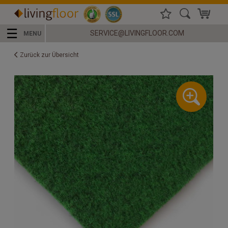
☰
SERVICE@LIVINGFLOOR.COM
MENU
Zurück zur Übersicht