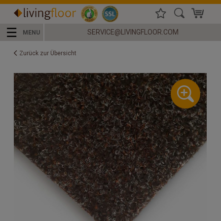
☰
SERVICE@LIVINGFLOOR.COM
MENU
Zurück zur Übersicht