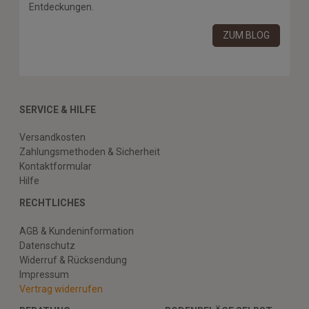
Entdeckungen.
ZUM BLOG
SERVICE & HILFE
Versandkosten
Zahlungsmethoden & Sicherheit
Kontaktformular
Hilfe
RECHTLICHES
AGB & Kundeninformation
Datenschutz
Widerruf & Rücksendung
Impressum
Vertrag widerrufen