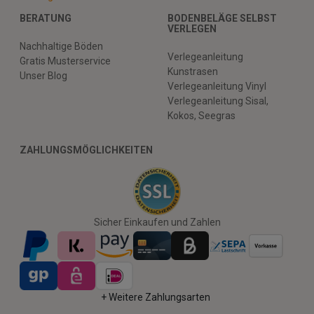
BERATUNG
BODENBELÄGE SELBST
VERLEGEN
Nachhaltige Böden
Verlegeanleitung
Gratis Musterservice
Kunstrasen
Unser Blog
Verlegeanleitung Vinyl
Verlegeanleitung Sisal,
Kokos, Seegras
ZAHLUNGSMÖGLICHKEITEN
Sicher Einkaufen und Zahlen
+ Weitere Zahlungsarten