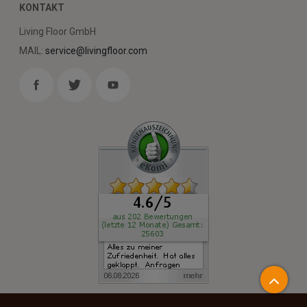
KONTAKT
Living Floor GmbH
MAIL:
service@livingfloor.com