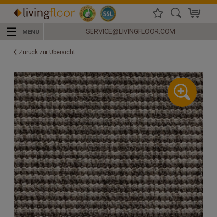
☰
SERVICE@LIVINGFLOOR.COM
MENU
Zurück zur Übersicht