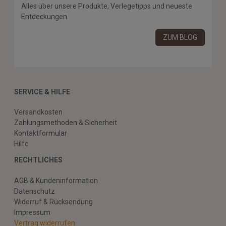
Alles über unsere Produkte, Verlegetipps und neueste
Entdeckungen.
ZUM BLOG
SERVICE & HILFE
Versandkosten
Zahlungsmethoden & Sicherheit
Kontaktformular
Hilfe
RECHTLICHES
AGB & Kundeninformation
Datenschutz
Widerruf & Rücksendung
Impressum
Vertrag widerrufen