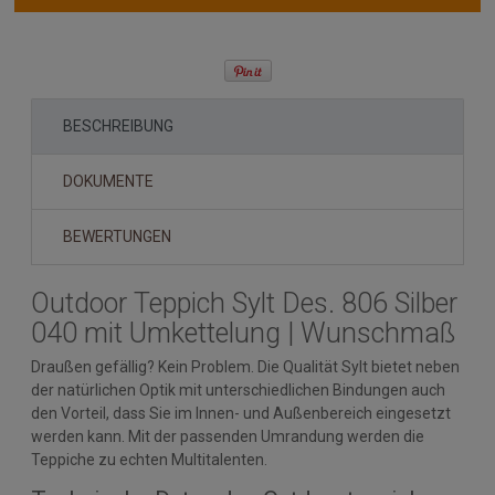
BESCHREIBUNG
DOKUMENTE
BEWERTUNGEN
Outdoor Teppich Sylt Des. 806 Silber
040 mit Umkettelung | Wunschmaß
Draußen gefällig? Kein Problem. Die Qualität Sylt bietet neben
der natürlichen Optik mit unterschiedlichen Bindungen auch
den Vorteil, dass Sie im Innen- und Außenbereich eingesetzt
werden kann. Mit der passenden Umrandung werden die
Teppiche zu echten Multitalenten.