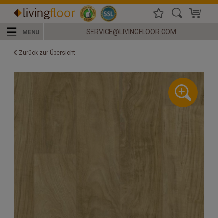
☰
SERVICE@LIVINGFLOOR.COM
MENU
Zurück zur Übersicht