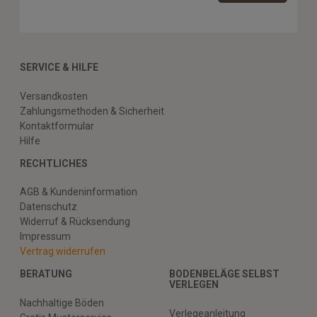
SERVICE & HILFE
Versandkosten
Zahlungsmethoden & Sicherheit
Kontaktformular
Hilfe
RECHTLICHES
AGB & Kundeninformation
Datenschutz
Widerruf & Rücksendung
Impressum
Vertrag widerrufen
BERATUNG
BODENBELÄGE SELBST
VERLEGEN
Nachhaltige Böden
Verlegeanleitung