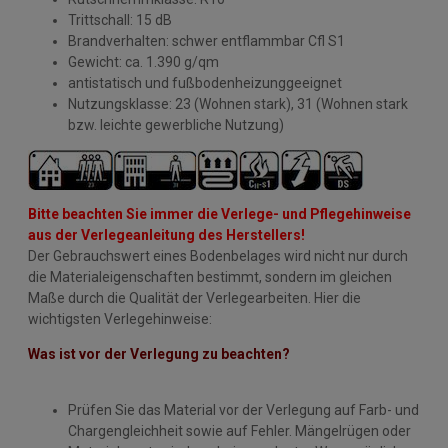
Trittschall: 15 dB
Brandverhalten: schwer entflammbar Cfl S1
Gewicht: ca. 1.390 g/qm
antistatisch und fußbodenheizunggeeignet
Nutzungsklasse: 23 (Wohnen stark), 31 (Wohnen stark
bzw. leichte gewerbliche Nutzung)
Bitte beachten Sie immer die Verlege- und Pflegehinweise
aus der Verlegeanleitung des Herstellers!
Der Gebrauchswert eines Bodenbelages wird nicht nur durch
die Materialeigenschaften bestimmt, sondern im gleichen
Maße durch die Qualität der Verlegearbeiten. Hier die
wichtigsten Verlegehinweise:
Was ist vor der Verlegung zu beachten?
Prüfen Sie das Material vor der Verlegung auf Farb- und
Chargengleichheit sowie auf Fehler. Mängelrügen oder