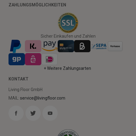
ZAHLUNGSMÖGLICHKEITEN
Sicher Einkaufen und Zahlen
+ Weitere Zahlungsarten
KONTAKT
Living Floor GmbH
MAIL:
service@livingfloor.com