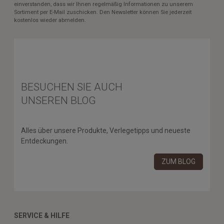
einverstanden, dass wir Ihnen regelmäßig Informationen zu unserem
Sortiment per E-Mail zuschicken. Den Newsletter können Sie jederzeit
kostenlos wieder abmelden.
BESUCHEN SIE AUCH
UNSEREN BLOG
Alles über unsere Produkte, Verlegetipps und neueste
Entdeckungen.
ZUM BLOG
SERVICE & HILFE