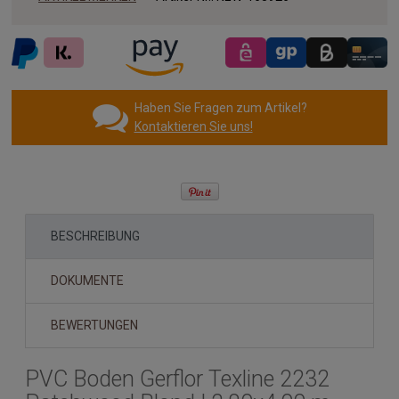
Haben Sie Fragen zum Artikel?
Kontaktieren Sie uns!
BESCHREIBUNG
DOKUMENTE
BEWERTUNGEN
PVC Boden Gerflor Texline 2232