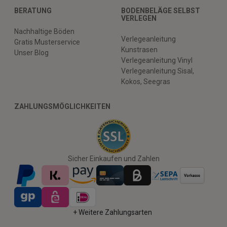
BERATUNG
BODENBELÄGE SELBST
VERLEGEN
Nachhaltige Böden
Verlegeanleitung
Gratis Musterservice
Kunstrasen
Unser Blog
Verlegeanleitung Vinyl
Verlegeanleitung Sisal,
Kokos, Seegras
ZAHLUNGSMÖGLICHKEITEN
Sicher Einkaufen und Zahlen
+ Weitere Zahlungsarten