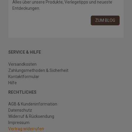
Alles über unsere Produkte, Verlegetipps und neueste
Entdeckungen.
ZUM BLOG
SERVICE & HILFE
Versandkosten
Zahlungsmethoden & Sicherheit
Kontaktformular
Hilfe
RECHTLICHES
AGB & Kundeninformation
Datenschutz
Widerruf & Rücksendung
Impressum
Vertrag widerrufen