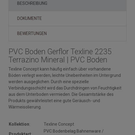
BESCHREIBUNG
DOKUMENTE
BEWERTUNGEN
PVC Boden Gerflor Texline 2235
Terrazino Mineral | PVC Boden
Texline Concept kann häufig einfach über vorhandene
Böden verlegt werden, leichte Unebenheiten im Untergrund
werden ausgeglichen. Durch eine spezielle
Verbindungsschicht wird das Durchdringen von Feuchtigkeit
aus dem Unterboden vermieden. Die Gesamtstärke des
Produkts gewährleistet eine gute Geräusch- und
Wärmeisolierung.
Kollektion
:
Texline Concept
PVC Bodenbelag Bahnenware /
Produktart
: