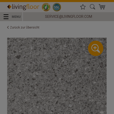
☰
SERVICE@LIVINGFLOOR.COM
MENU
Zurück zur Übersicht