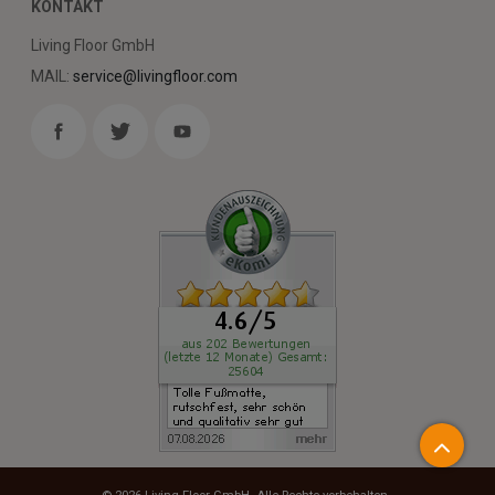
KONTAKT
Living Floor GmbH
MAIL:
service@livingfloor.com