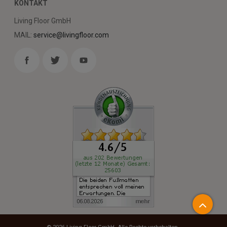
KONTAKT
Living Floor GmbH
MAIL:
service@livingfloor.com