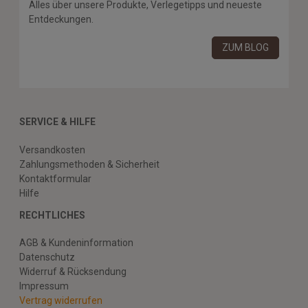
Alles über unsere Produkte, Verlegetipps und neueste
Entdeckungen.
ZUM BLOG
SERVICE & HILFE
Versandkosten
Zahlungsmethoden & Sicherheit
Kontaktformular
Hilfe
RECHTLICHES
AGB & Kundeninformation
Datenschutz
Widerruf & Rücksendung
Impressum
Vertrag widerrufen