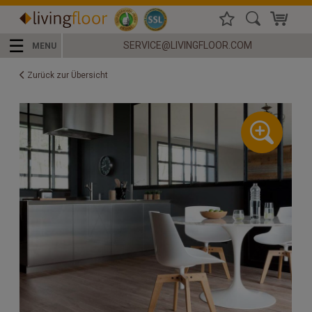
☰
SERVICE@LIVINGFLOOR.COM
MENU
Zurück zur Übersicht