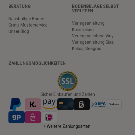
BERATUNG
BODENBELÄGE SELBST
VERLEGEN
Nachhaltige Böden
Verlegeanleitung
Gratis Musterservice
Kunstrasen
Unser Blog
Verlegeanleitung Vinyl
Verlegeanleitung Sisal,
Kokos, Seegras
ZAHLUNGSMÖGLICHKEITEN
Sicher Einkaufen und Zahlen
+ Weitere Zahlungsarten