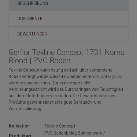
BESCHREIBUNG
DOKUMENTE
BEWERTUNGEN
Gerflor Texline Concept 1731 Noma
Blond | PVC Boden
Texline Concept kann häufig einfach über vorhandene
Böden verlegt werden, leichte Unebenheiten im Untergrund
werden ausgeglichen. Durch eine spezielle
Verbindungsschicht wird das Durchdringen von Feuchtigkeit
aus dem Unterboden vermieden. Die Gesamtstärke des
Produkts gewährleistet eine gute Geräusch- und
Wärmeisolierung.
Kollektion
:
Texline Concept
PVC Bodenbelag Bahnenware /
Produktart
: