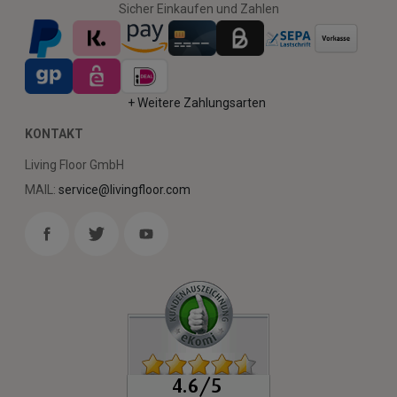
Sicher Einkaufen und Zahlen
+ Weitere Zahlungsarten
KONTAKT
Living Floor GmbH
MAIL:
service@livingfloor.com