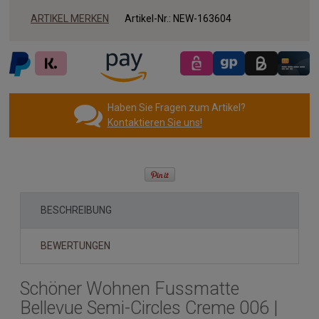
ARTIKEL MERKEN
Artikel-Nr.:
NEW-163604
Haben Sie Fragen zum Artikel?
Kontaktieren Sie uns!
BESCHREIBUNG
BEWERTUNGEN
Schöner Wohnen Fussmatte
Bellevue Semi-Circles Creme 006 |