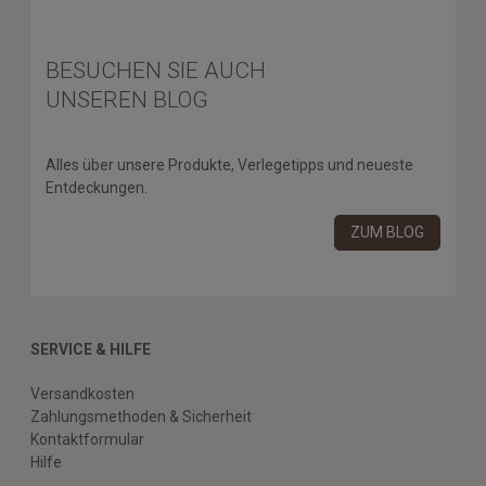
BESUCHEN SIE AUCH
UNSEREN BLOG
Alles über unsere Produkte, Verlegetipps und neueste
Entdeckungen.
ZUM BLOG
SERVICE & HILFE
Versandkosten
Zahlungsmethoden & Sicherheit
Kontaktformular
Hilfe