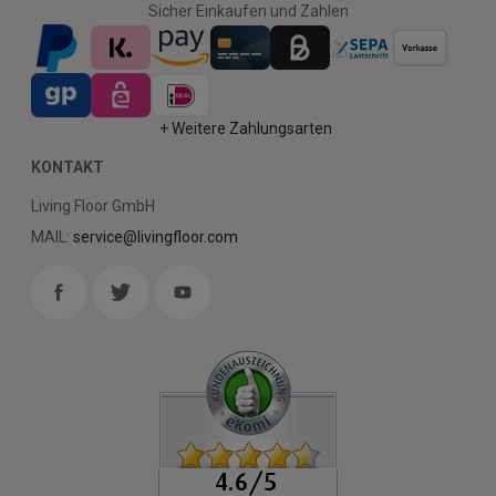
Sicher Einkaufen und Zahlen
+ Weitere Zahlungsarten
KONTAKT
Living Floor GmbH
MAIL:
service@livingfloor.com