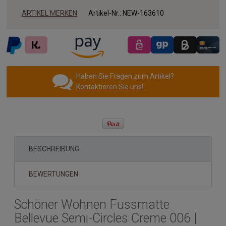
ARTIKEL MERKEN
Artikel-Nr.:
NEW-163610
Haben Sie Fragen zum Artikel?
Kontaktieren Sie uns!
BESCHREIBUNG
BEWERTUNGEN
Schöner Wohnen Fussmatte
Bellevue Semi-Circles Creme 006 |