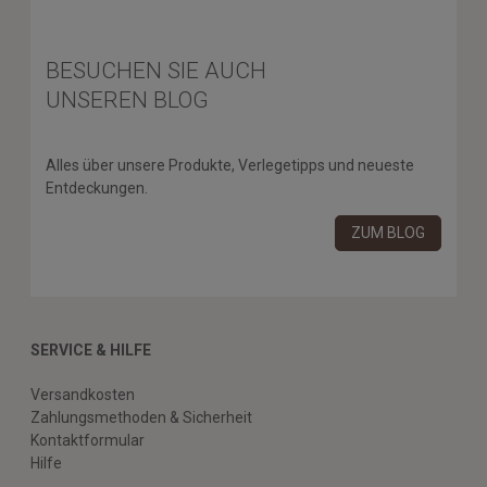
BESUCHEN SIE AUCH
UNSEREN BLOG
Alles über unsere Produkte, Verlegetipps und neueste
Entdeckungen.
ZUM BLOG
SERVICE & HILFE
Versandkosten
Zahlungsmethoden & Sicherheit
Kontaktformular
Hilfe