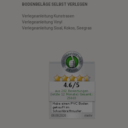
BODENBELÄGE SELBST VERLEGEN
Verlegeanleitung Kunstrasen
Verlegeanleitung Vinyl
Verlegeanleitung Sisal, Kokos, Seegras