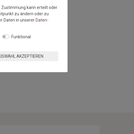
e Zustimmung kann erteilt oder
eitpunkt zu ändern oder zu
r Daten in unserer
Daten­
Funktional
USWAHL AKZEPTIEREN