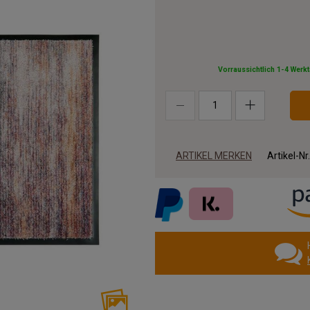
Vorraussichtlich 1-4 Werk
ARTIKEL MERKEN
Artikel-Nr