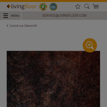
☰
SERVICE@LIVINGFLOOR.COM
MENU
Zurück zur Übersicht