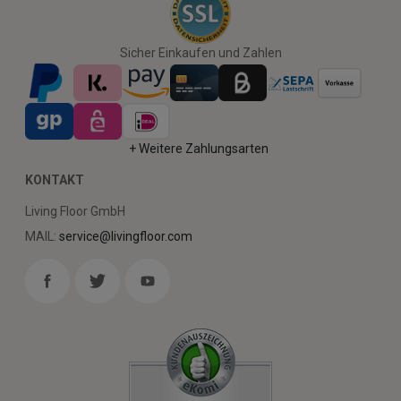
Sicher Einkaufen und Zahlen
+ Weitere Zahlungsarten
KONTAKT
Living Floor GmbH
MAIL:
service@livingfloor.com