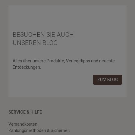
BESUCHEN SIE AUCH
UNSEREN BLOG
Alles über unsere Produkte, Verlegetipps und neueste
Entdeckungen.
ZUM BLOG
SERVICE & HILFE
Versandkosten
Zahlungsmethoden & Sicherheit