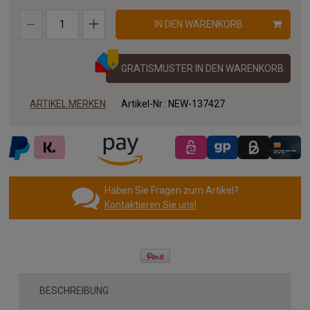
IN DEN WARENKORB
GRATISMUSTER IN DEN WARENKORB
ARTIKEL MERKEN
Artikel-Nr.:
NEW-137427
Haben Sie Fragen zum Artikel?
Kontaktieren Sie uns!
BESCHREIBUNG