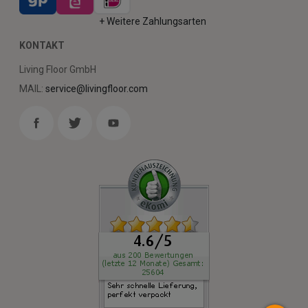
+ Weitere Zahlungsarten
KONTAKT
Living Floor GmbH
MAIL:
service@livingfloor.com