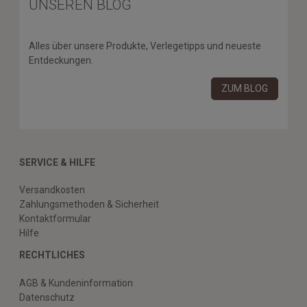
UNSEREN BLOG
Alles über unsere Produkte, Verlegetipps und neueste
Entdeckungen.
ZUM BLOG
SERVICE & HILFE
Versandkosten
Zahlungsmethoden & Sicherheit
Kontaktformular
Hilfe
RECHTLICHES
AGB & Kundeninformation
Datenschutz