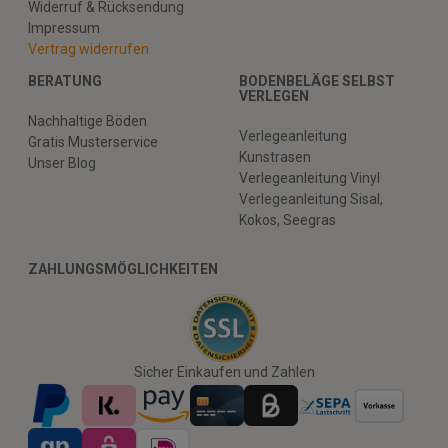
Widerruf & Rücksendung
Impressum
Vertrag widerrufen
BERATUNG
BODENBELÄGE SELBST
VERLEGEN
Nachhaltige Böden
Verlegeanleitung
Gratis Musterservice
Kunstrasen
Unser Blog
Verlegeanleitung Vinyl
Verlegeanleitung Sisal,
Kokos, Seegras
ZAHLUNGSMÖGLICHKEITEN
Sicher Einkaufen und Zahlen