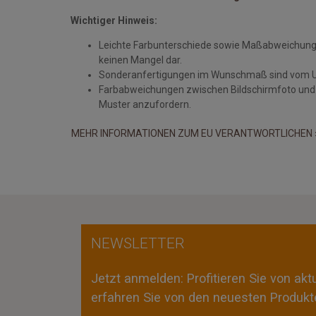
Wichtiger Hinweis:
Leichte Farbunterschiede sowie Maßabweichungen
keinen Mangel dar.
Sonderanfertigungen im Wunschmaß sind vom 
Farbabweichungen zwischen Bildschirmfoto und Or
Muster anzufordern.
MEHR INFORMATIONEN ZUM EU VERANTWORTLICHEN 
NEWSLETTER
Jetzt anmelden: Profitieren Sie von ak
erfahren Sie von den neuesten Produkte