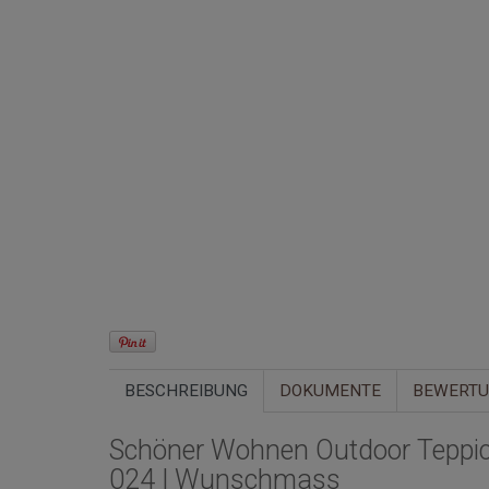
BESCHREIBUNG
DOKUMENTE
BEWERT
Schöner Wohnen Outdoor Teppic
024 | Wunschmass