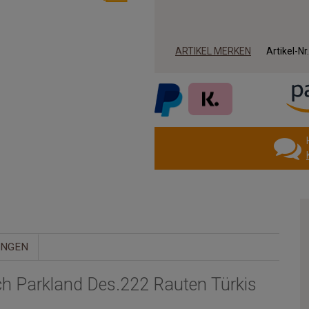
ARTIKEL MERKEN
Artikel-Nr
UNGEN
h Parkland Des.222 Rauten Türkis