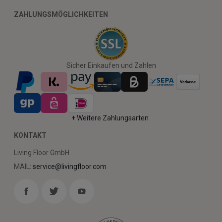
ZAHLUNGSMÖGLICHKEITEN
Sicher Einkaufen und Zahlen
+ Weitere Zahlungsarten
KONTAKT
Living Floor GmbH
MAIL:
service@livingfloor.com