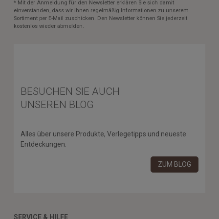
* Mit der Anmeldung für den Newsletter erklären Sie sich damit
einverstanden, dass wir Ihnen regelmäßig Informationen zu unserem
Sortiment per E-Mail zuschicken. Den Newsletter können Sie jederzeit
kostenlos wieder abmelden.
BESUCHEN SIE AUCH
UNSEREN BLOG
Alles über unsere Produkte, Verlegetipps und neueste
Entdeckungen.
ZUM BLOG
SERVICE & HILFE