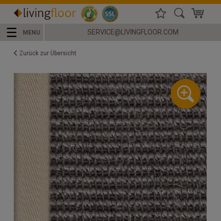
☰
SERVICE@LIVINGFLOOR.COM
MENU
Zurück zur Übersicht