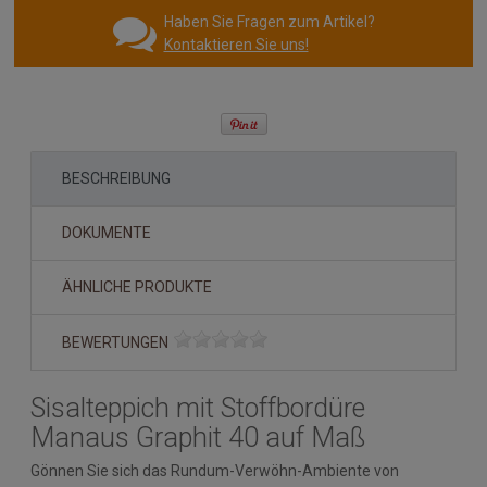
Haben Sie Fragen zum Artikel?
Kontaktieren Sie uns!
BESCHREIBUNG
DOKUMENTE
ÄHNLICHE PRODUKTE
BEWERTUNGEN
Sisalteppich mit Stoffbordüre
Manaus Graphit 40 auf Maß
Gönnen Sie sich das Rundum-Verwöhn-Ambiente von