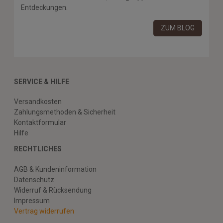
Entdeckungen.
ZUM BLOG
SERVICE & HILFE
Versandkosten
Zahlungsmethoden & Sicherheit
Kontaktformular
Hilfe
RECHTLICHES
AGB & Kundeninformation
Datenschutz
Widerruf & Rücksendung
Impressum
Vertrag widerrufen