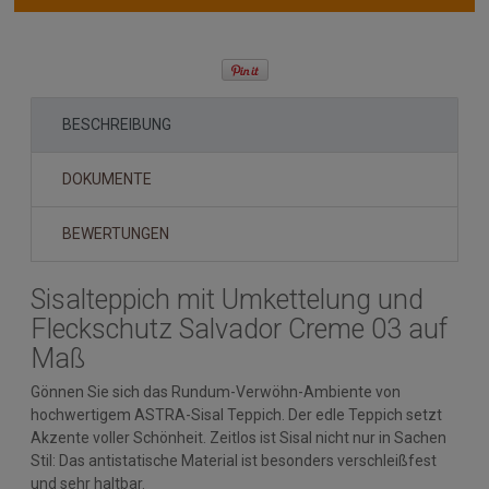
BESCHREIBUNG
DOKUMENTE
BEWERTUNGEN
Sisalteppich mit Umkettelung und
Fleckschutz Salvador Creme 03 auf
Maß
Gönnen Sie sich das Rundum-Verwöhn-Ambiente von
hochwertigem ASTRA-Sisal Teppich. Der edle Teppich setzt
Akzente voller Schönheit. Zeitlos ist Sisal nicht nur in Sachen
Stil: Das antistatische Material ist besonders verschleißfest
und sehr haltbar.