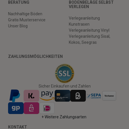
BERATUNG
BODENBELÄGE SELBST
VERLEGEN
Nachhaltige Böden
Verlegeanleitung
Gratis Musterservice
Kunstrasen
Unser Blog
Verlegeanleitung Vinyl
Verlegeanleitung Sisal,
Kokos, Seegras
ZAHLUNGSMÖGLICHKEITEN
Sicher Einkaufen und Zahlen
+ Weitere Zahlungsarten
KONTAKT