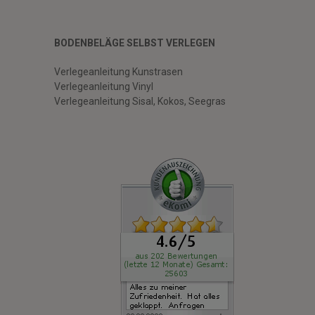
BODENBELÄGE SELBST VERLEGEN
Verlegeanleitung Kunstrasen
Verlegeanleitung Vinyl
Verlegeanleitung Sisal, Kokos, Seegras