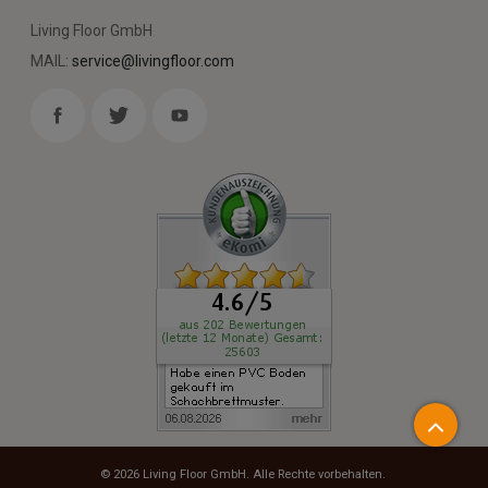
Living Floor GmbH
MAIL:
service@livingfloor.com
© 2026
Living Floor GmbH
. Alle Rechte vorbehalten.