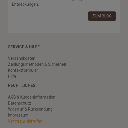
Entdeckungen.
ZUM BLOG
SERVICE & HILFE
Versandkosten
Zahlungsmethoden & Sicherheit
Kontaktformular
Hilfe
RECHTLICHES
AGB & Kundeninformation
Datenschutz
Widerruf & Rücksendung
Impressum
Vertrag widerrufen