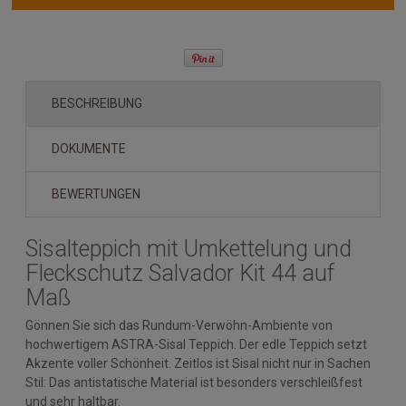
BESCHREIBUNG
DOKUMENTE
BEWERTUNGEN
Sisalteppich mit Umkettelung und
Fleckschutz Salvador Kit 44 auf
Maß
Gönnen Sie sich das Rundum-Verwöhn-Ambiente von
hochwertigem ASTRA-Sisal Teppich. Der edle Teppich setzt
Akzente voller Schönheit. Zeitlos ist Sisal nicht nur in Sachen
Stil: Das antistatische Material ist besonders verschleißfest
und sehr haltbar.