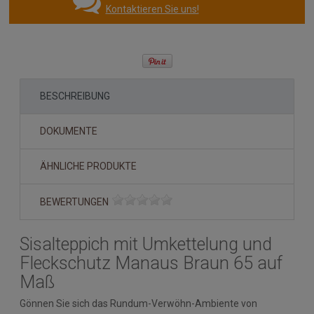
Kontaktieren Sie uns!
BESCHREIBUNG
DOKUMENTE
ÄHNLICHE PRODUKTE
BEWERTUNGEN
Sisalteppich mit Umkettelung und
Fleckschutz Manaus Braun 65 auf
Maß
Gönnen Sie sich das Rundum-Verwöhn-Ambiente von