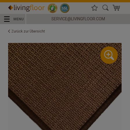
☰
SERVICE@LIVINGFLOOR.COM
MENU
Zurück zur Übersicht