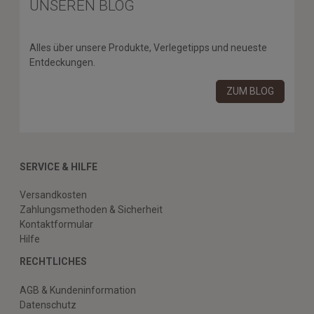
UNSEREN BLOG
Alles über unsere Produkte, Verlegetipps und neueste
Entdeckungen.
ZUM BLOG
SERVICE & HILFE
Versandkosten
Zahlungsmethoden & Sicherheit
Kontaktformular
Hilfe
RECHTLICHES
AGB & Kundeninformation
Datenschutz