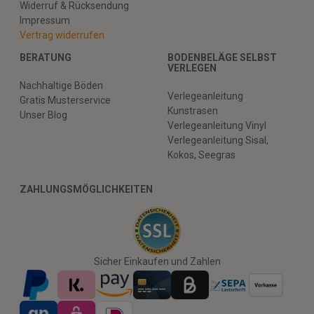
Widerruf & Rücksendung
Impressum
Vertrag widerrufen
BERATUNG
BODENBELÄGE SELBST
VERLEGEN
Nachhaltige Böden
Verlegeanleitung
Gratis Musterservice
Kunstrasen
Unser Blog
Verlegeanleitung Vinyl
Verlegeanleitung Sisal,
Kokos, Seegras
ZAHLUNGSMÖGLICHKEITEN
Sicher Einkaufen und Zahlen