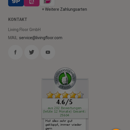
+ Weitere Zahlungsarten
KONTAKT
Living Floor GmbH
MAIL:
service@livingfloor.com