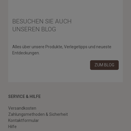
BESUCHEN SIE AUCH
UNSEREN BLOG
Alles über unsere Produkte, Verlegetipps und neueste
Entdeckungen.
ZUM BLOG
SERVICE & HILFE
Versandkosten
Zahlungsmethoden & Sicherheit
Kontaktformular
Hilfe