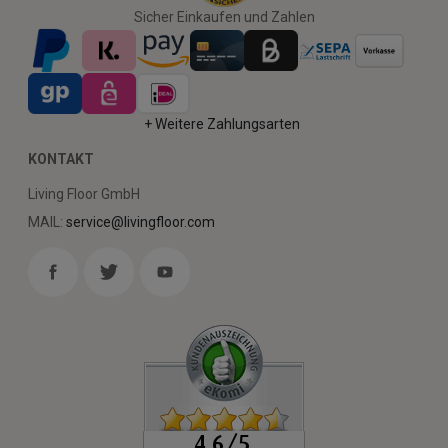
Sicher Einkaufen und Zahlen
+ Weitere Zahlungsarten
KONTAKT
Living Floor GmbH
MAIL:
service@livingfloor.com