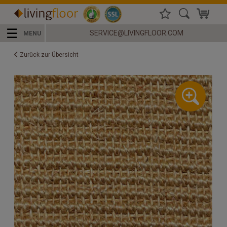
☰
SERVICE@LIVINGFLOOR.COM
MENU
Zurück zur Übersicht